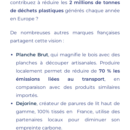
contribuez à réduire les
2 millions de tonnes
de déchets plastiques
générés chaque année
en Europe ?
De nombreuses autres marques françaises
partagent cette vision :
Planche Brut
, qui magnifie le bois avec des
planches à découper artisanales. Produire
localement permet de réduire de
70 % les
émissions liées au transport
, en
comparaison avec des produits similaires
importés.
Dejorine
,
créateur de parures de lit haut de
gamme, 100% tissés en France, utilise des
partenaires locaux pour diminuer son
empreinte carbone.