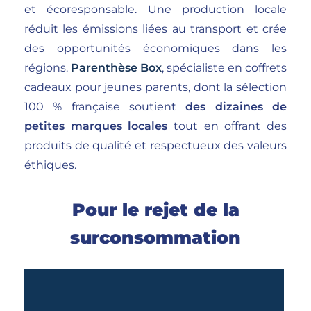
et écoresponsable. Une production locale
réduit les émissions liées au transport et crée
des opportunités économiques dans les
régions.
Parenthèse Box
, spécialiste en coffrets
cadeaux pour jeunes parents, dont la sélection
100 % française soutient
des dizaines de
petites marques locales
tout en offrant des
produits de qualité et respectueux des valeurs
éthiques.
Pour le rejet de la
surconsommation