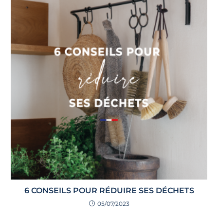
6 CONSEILS POUR RÉDUIRE SES DÉCHETS
05/07/2023