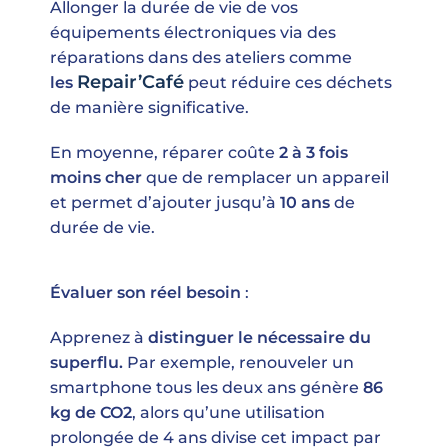
Allonger la durée de vie de vos
équipements électroniques via des
réparations dans des ateliers comme
Repair’Café
les
peut réduire ces déchets
de manière significative.
En moyenne, réparer coûte
2 à 3 fois
moins cher
que de remplacer un appareil
et permet d’ajouter jusqu’à
10 ans
de
durée de vie.
Évaluer son réel besoin
:
Apprenez à
distinguer le nécessaire du
superflu.
Par exemple, renouveler un
smartphone tous les deux ans génère
86
kg de CO2
, alors qu’une utilisation
prolongée de 4 ans divise cet impact par