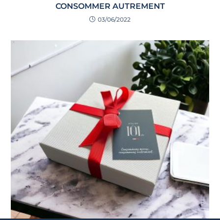
CONSOMMER AUTREMENT
03/06/2022