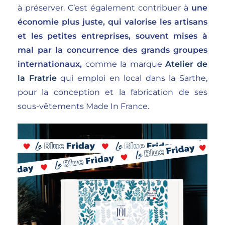
à préserver.
C’est également contribuer à
une
économie plus juste, qui valorise les artisans
et les petites entreprises, souvent mises à
mal par la concurrence des grands groupes
internationaux,
comme la marque
Atelier de
la Fratrie
qui emploi en local dans la Sarthe,
pour la conception et la fabrication de ses
sous-vêtements Made In France.