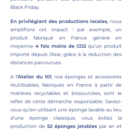
Black Friday.
En privilégiant des productions locales,
nous
amplifions cet impact : par exemple, un
produit fabriqué en France génère en
moyenne
4 fois moins de CO2
qu’un produit
importé depuis l’Asie, grâce à la réduction des
distances parcourues.
A l
’Atelier du 101
, nos éponges et accessoires
réutilisables, fabriqués en France à partir de
matières recyclables et biosourcées, sont le
reflet de cette démarche responsable. Saviez-
vous qu’en utilisant une éponge lavable au lieu
d’une éponge classique, vous évitez la
production de
52 éponges jetables
par an et