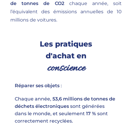
de tonnes de CO2
chaque année, soit
l’équivalent des émissions annuelles de 10
millions de voitures.
Les pratiques
d'achat en
conscience
Réparer ses objets
:
Chaque année,
53,6 millions de tonnes de
déchets électroniques
sont générées
dans le monde, et seulement
17 %
sont
correctement recyclées.