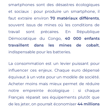
smartphones sont des désastres écologiques
et sociaux : pour produire un smartphone, il
faut extraire environ
70 matériaux différents
,
souvent issus de mines où les conditions de
travail sont précaires. En République
Démocratique du Congo,
40 000 enfants
travaillent dans les mines de cobalt
,
indispensable pour les batteries.
La consommation est un levier puissant pour
influencer ces enjeux. Chaque euro dépensé
équivaut à un vote pour un modèle de société.
Acheter moins mais mieux permet de réduire
notre empreinte écologique : si chaque
Français réparait ses équipements plutôt que
de les jeter, on pourrait économiser
44 millions