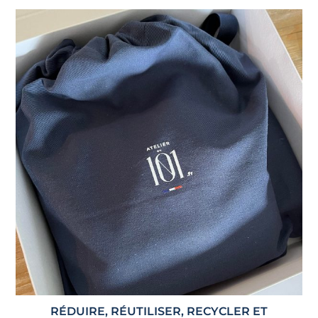
RÉDUIRE, RÉUTILISER, RECYCLER ET