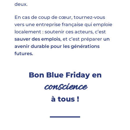
deux.
En cas de coup de cœur, tournez-vous
vers une entreprise française qui emploie
localement : soutenir ces acteurs, c’est
s
auver des emplois
, et c’est préparer
un
avenir durable pour les générations
futures.
Bon Blue Friday en
conscience
à tous !