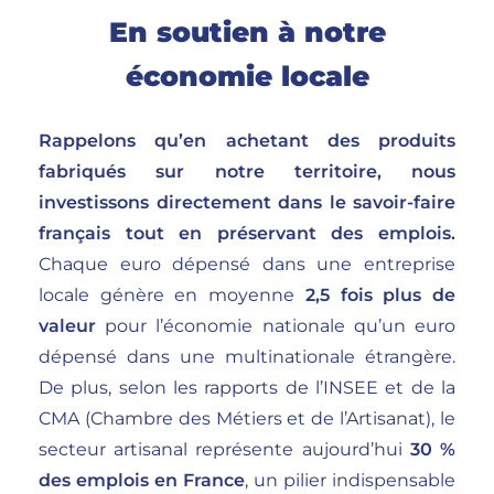
En soutien à notre
économie locale
Rappelons
qu’en achetant des produits
fabriqués sur notre territoire, nous
investissons directement dans le savoir-faire
français tout en préservant des emplois.
Chaque euro dépensé dans une entreprise
locale génère en moyenne
2,5 fois plus de
valeur
pour l’économie nationale qu’un euro
dépensé dans une multinationale étrangère.
De plus,
selon les rapports de l’INSEE et de la
CMA (Chambre des Métiers et de l’Artisanat),
le
secteur artisanal représente aujourd’hui
30 %
des emplois en France
, un pilier indispensable