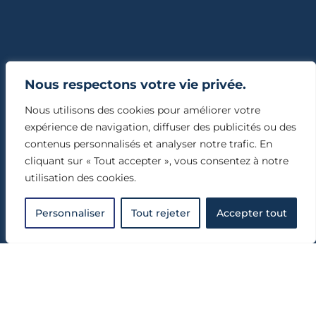
Blog
Nous respectons votre vie privée.
CGV et confidentialité
Nous utilisons des cookies pour améliorer votre
expérience de navigation, diffuser des publicités ou des
Mentions légales
contenus personnalisés et analyser notre trafic. En
cliquant sur « Tout accepter », vous consentez à notre
utilisation des cookies.
Personnaliser
Tout rejeter
Accepter tout