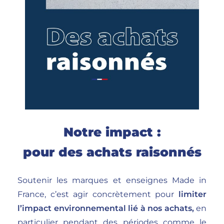
Notre impact :
pour des achats raisonnés
Soutenir les marques et enseignes Made in
France, c’est agir concrètement pour
limiter
l’impact environnemental lié à nos achats,
en
particulier pendant des périodes comme le