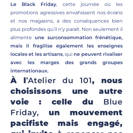
Le Black Friday
, cette journée où les
promotions agressives envahissent nos écrans
et nos magasins, a des conséquences bien
plus profondes qu’il n’y paraît. Non seulement il
alimente
une surconsommation frénétique,
mais il fragilise également les enseignes
locales et les artisans
, qui
ne peuvent rivaliser
avec les marges des grands groupes
internationaux.
À l
’Atelier du 101
, nous
choisissons une autre
voie : celle du
Blue
Friday,
un mouvement
pacifiste mais engagé,