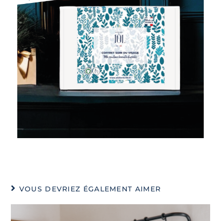
VOUS DEVRIEZ ÉGALEMENT AIMER